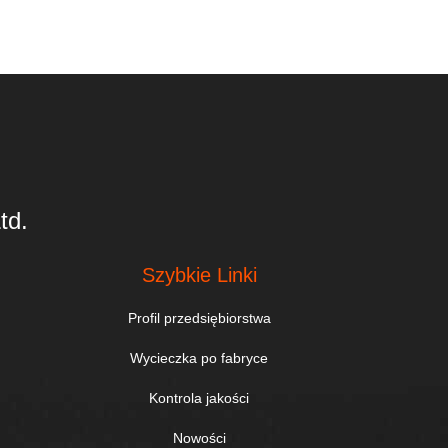
td.
Szybkie Linki
Profil przedsiębiorstwa
Wycieczka po fabryce
Kontrola jakości
Nowości