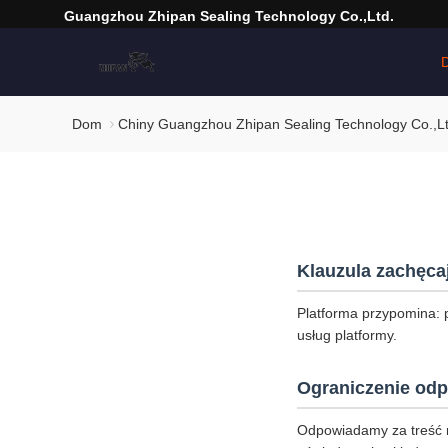
Guangzhou Zhipan Sealing Technology Co.,Ltd.
Dom
Chiny Guangzhou Zhipan Sealing Technology Co.,Ltd
Klauzula zachęca
Platforma przypomina: 
usług platformy.
Ograniczenie odp
Odpowiadamy za treść 