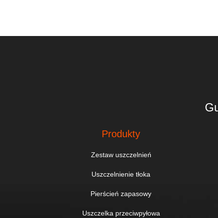
Gu
Produkty
Zestaw uszczelnień
Uszczelnienie tłoka
Pierścień zapasowy
Uszczelka przeciwpyłowa