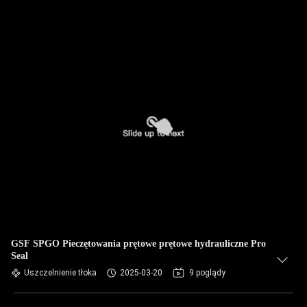
GSF SPGO Pieczętowania prętowe prętowe hydrauliczne Pro
Seal
Uszczelnienie tłoka
2025-03-20
9 poglądy