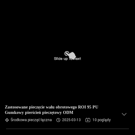
Zastosowane pieczęcie wału obrotowego ROI 95 PU
Gumkowy pierścień pieczętowy ODM
Środkowa pieczęć łączna
2025-03-13
10 poglądy