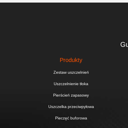
Gu
Produkty
Zestaw uszczelnień
Uszczelnienie tłoka
Pierścień zapasowy
Uszczelka przeciwpyłowa
Pieczęć buforowa