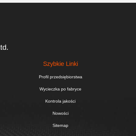
td.
Szybkie Linki
Profil przedsiębiorstwa
Wycieczka po fabryce
Kontrola jakości
Nowości
Sitemap