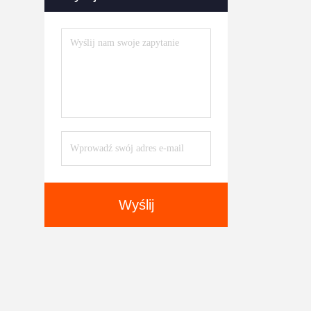
Wyślij