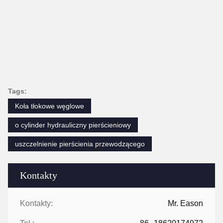
Tags:
Koła tłokowe węglowe
o cylinder hydrauliczny pierścieniowy
uszczelnienie pierścienia przewodzącego
Kontakty
Kontakty:
Mr. Eason