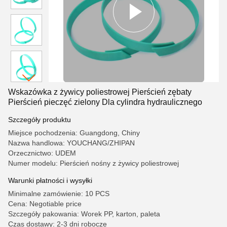
Wskazówka z żywicy poliestrowej Pierścień zębaty
Pierścień pieczęć zielony Dla cylindra hydraulicznego
Szczegóły produktu
Miejsce pochodzenia: Guangdong, Chiny
Nazwa handlowa: YOUCHANG/ZHIPAN
Orzecznictwo: UDEM
Numer modelu: Pierścień nośny z żywicy poliestrowej
Warunki płatności i wysyłki
Minimalne zamówienie: 10 PCS
Cena: Negotiable price
Szczegóły pakowania: Worek PP, karton, paleta
Czas dostawy: 2-3 dni robocze