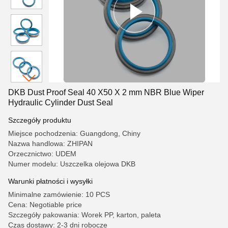
DKB Dust Proof Seal 40 X50 X 2 mm NBR Blue Wiper
Hydraulic Cylinder Dust Seal
Szczegóły produktu
Miejsce pochodzenia: Guangdong, Chiny
Nazwa handlowa: ZHIPAN
Orzecznictwo: UDEM
Numer modelu: Uszczelka olejowa DKB
Warunki płatności i wysyłki
Minimalne zamówienie: 10 PCS
Cena: Negotiable price
Szczegóły pakowania: Worek PP, karton, paleta
Czas dostawy: 2-3 dni robocze