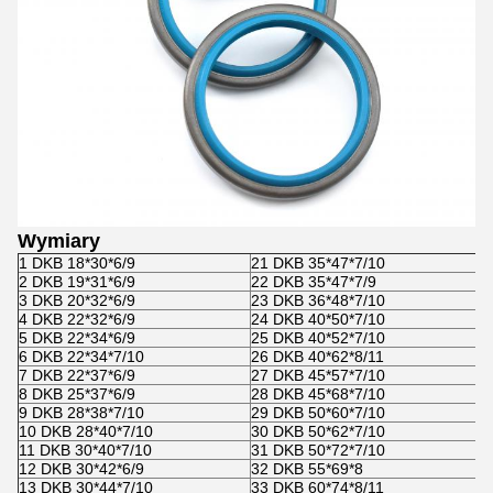
Wymiary
1 DKB 18*30*6/9
21 DKB 35*47*7/10
2 DKB 19*31*6/9
22 DKB 35*47*7/9
3 DKB 20*32*6/9
23 DKB 36*48*7/10
4 DKB 22*32*6/9
24 DKB 40*50*7/10
5 DKB 22*34*6/9
25 DKB 40*52*7/10
6 DKB 22*34*7/10
26 DKB 40*62*8/11
7 DKB 22*37*6/9
27 DKB 45*57*7/10
8 DKB 25*37*6/9
28 DKB 45*68*7/10
9 DKB 28*38*7/10
29 DKB 50*60*7/10
10 DKB 28*40*7/10
30 DKB 50*62*7/10
11 DKB 30*40*7/10
31 DKB 50*72*7/10
12 DKB 30*42*6/9
32 DKB 55*69*8
13 DKB 30*44*7/10
33 DKB 60*74*8/11