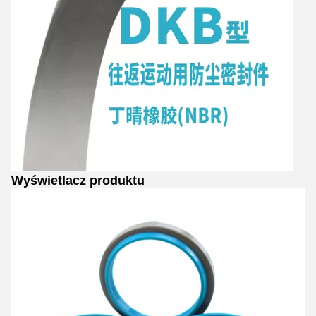
Wyświetlacz produktu