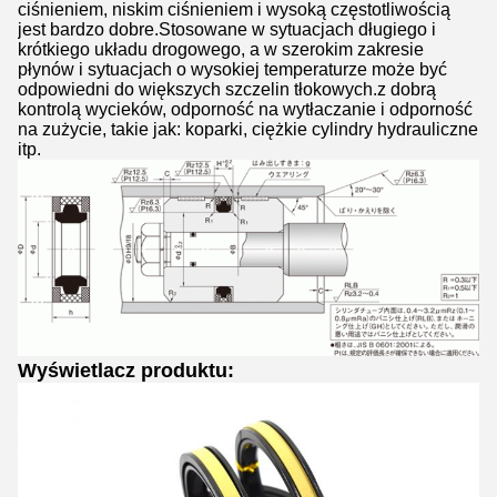
ciśnieniem, niskim ciśnieniem i wysoką częstotliwością
jest bardzo dobre.Stosowane w sytuacjach długiego i
krótkiego układu drogowego, a w szerokim zakresie
płynów i sytuacjach o wysokiej temperaturze może być
odpowiedni do większych szczelin tłokowych.z dobrą
kontrolą wycieków, odporność na wytłaczanie i odporność
na zużycie, takie jak: koparki, ciężkie cylindry hydrauliczne
itp.
Wyświetlacz produktu: