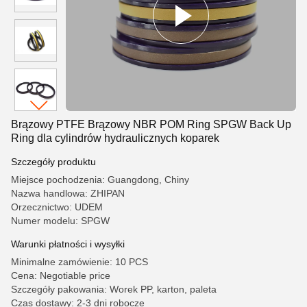
Brązowy PTFE Brązowy NBR POM Ring SPGW Back Up
Ring dla cylindrów hydraulicznych koparek
Szczegóły produktu
Miejsce pochodzenia: Guangdong, Chiny
Nazwa handlowa: ZHIPAN
Orzecznictwo: UDEM
Numer modelu: SPGW
Warunki płatności i wysyłki
Minimalne zamówienie: 10 PCS
Cena: Negotiable price
Szczegóły pakowania: Worek PP, karton, paleta
Czas dostawy: 2-3 dni robocze